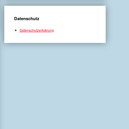
Datenschutz
Datenschutzerklärung