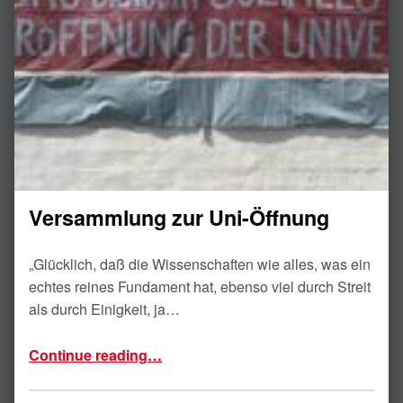
Versammlung zur Uni-Öffnung
„Glücklich, daß die Wissenschaften wie alles, was ein
echtes reines Fundament hat, ebenso viel durch Streit
als durch Einigkeit, ja…
“Versammlung zur Uni-Öffnung”
Continue reading
…