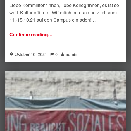
Liebe Kommiliton*innen, liebe Kolleg*innen, es ist so
weit: Kultur eröffnet! Wir möchten euch herzlich vom
11.-15.10.21 auf den Campus einladen!…
“KULTUR ERÖFFNET!”
Continue reading
…
Oktober 10, 2021
0
admin