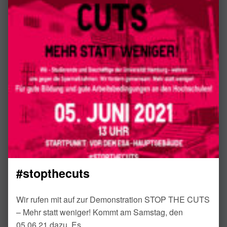
#stopthecuts
Wir rufen mit auf zur Demonstration STOP THE CUTS
– Mehr statt weniger! Kommt am Samstag, den
05.06.21 dazu. Es…