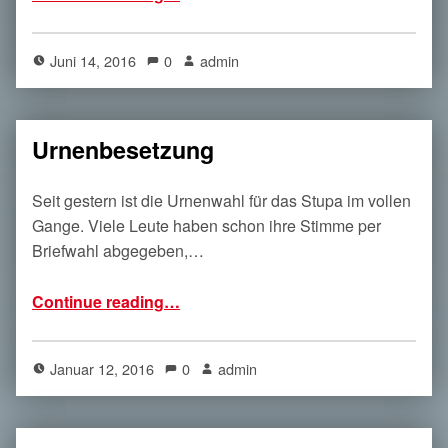
Juni 14, 2016
0
admin
Urnenbesetzung
Seit gestern ist die Urnenwahl für das Stupa im vollen
Gange. Viele Leute haben schon ihre Stimme per
Briefwahl abgegeben,…
“Urnenbesetzung”
Continue reading
…
Januar 12, 2016
0
admin