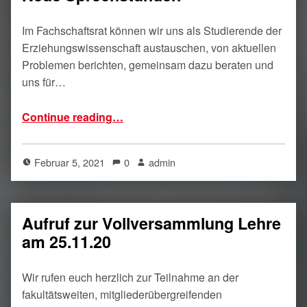
Im Fachschaftsrat können wir uns als Studierende der
Erziehungswissenschaft austauschen, von aktuellen
Problemen berichten, gemeinsam dazu beraten und
uns für…
“Neue Sprechstunden”
Continue reading
…
Februar 5, 2021
0
admin
Aufruf zur Vollversammlung Lehre
am 25.11.20
Wir rufen euch herzlich zur Teilnahme an der
fakultätsweiten, mitgliederübergreifenden