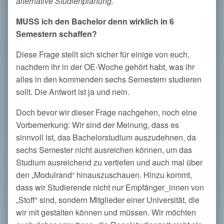
alternative Studienplanung.
MUSS ich den Bachelor denn wirklich in 6
Semestern schaffen?
Diese Frage stellt sich sicher für einige von euch,
nachdem ihr in der OE-Woche gehört habt, was ihr
alles in den kommenden sechs Semestern studieren
sollt. Die Antwort ist ja und nein.
Doch bevor wir dieser Frage nachgehen, noch eine
Vorbemerkung: Wir sind der Meinung, dass es
sinnvoll ist, das Bachelorstudium auszudehnen, da
sechs Semester nicht ausreichen können, um das
Studium ausreichend zu vertiefen und auch mal über
den „Modulrand“ hinauszuschauen. Hinzu kommt,
dass wir Studierende nicht nur Empfänger_innen von
„Stoff“ sind, sondern Mitglieder einer Universität, die
wir mit gestalten können und müssen. Wir möchten