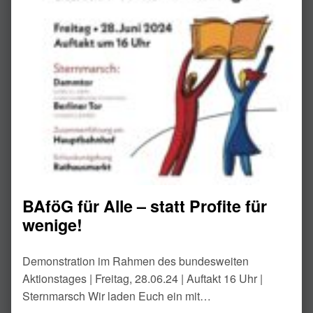
BAföG für Alle – statt Profite für
wenige!
Demonstration im Rahmen des bundesweiten
Aktionstages | Freitag, 28.06.24 | Auftakt 16 Uhr |
Sternmarsch Wir laden Euch ein mit…