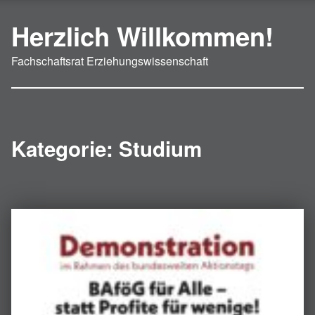
Herzlich Willkommen!
Fachschaftsrat Erziehungswissenschaft
Kategorie:
Studium