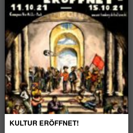
KULTUR ERÖFFNET!