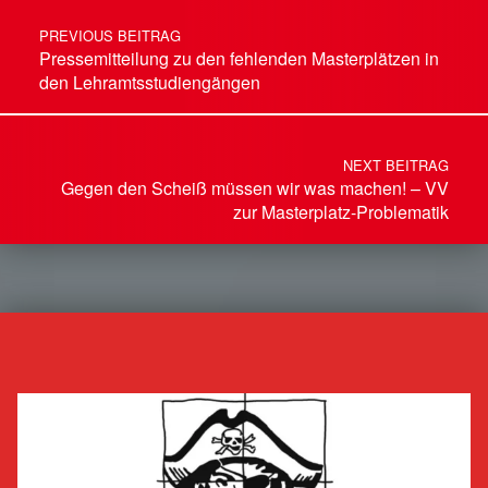
PREVIOUS BEITRAG
Pressemitteilung zu den fehlenden Masterplätzen in
den Lehramtsstudiengängen
NEXT BEITRAG
Gegen den Scheiß müssen wir was machen! – VV
zur Masterplatz-Problematik