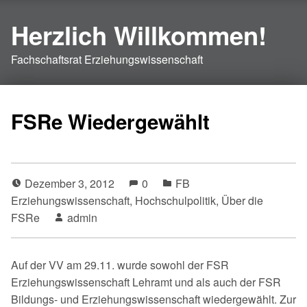
Herzlich Willkommen!
Fachschaftsrat Erziehungswissenschaft
FSRe Wiedergewählt
Dezember 3, 2012
0
FB
Erziehungswissenschaft
,
Hochschulpolitik
,
Über die
FSRe
admin
Auf der VV am 29.11. wurde sowohl der FSR
Erziehungswissenschaft Lehramt und als auch der FSR
Bildungs- und Erziehungswissenschaft wiedergewählt. Zur