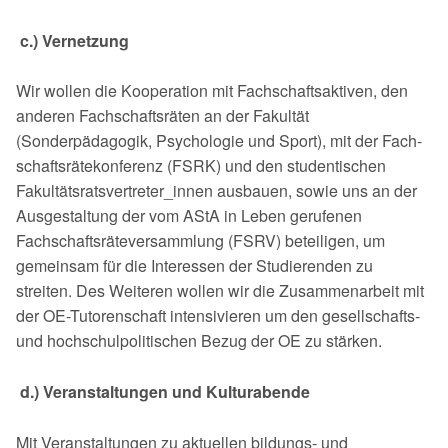
c.) Vernetzung
Wir wollen die Kooperation mit Fachschaftsaktiven, den
anderen Fachschaftsrä­ten an der Fakultät
(Sonderpädagogik, Psychologie und Sport), mit der Fach­
schaftsrätekonferenz (FSRK) und den studentischen
Fakultätsratsvertreter_innen ausbauen, sowie uns an der
Ausgestaltung der vom AStA in Leben gerufenen
Fachschaftsräteversammlung (FSRV) beteiligen, um
gemeinsam für die Interessen der Studierenden zu
streiten. Des Weiteren wollen wir die Zusammenarbeit mit
der OE-Tutorenschaft intensivieren um den gesellschafts-
und hochschulpolitischen Bezug der OE zu stärken.
d.) Veranstaltungen und Kulturabende
Mit Veranstaltungen zu aktuellen bildungs- und