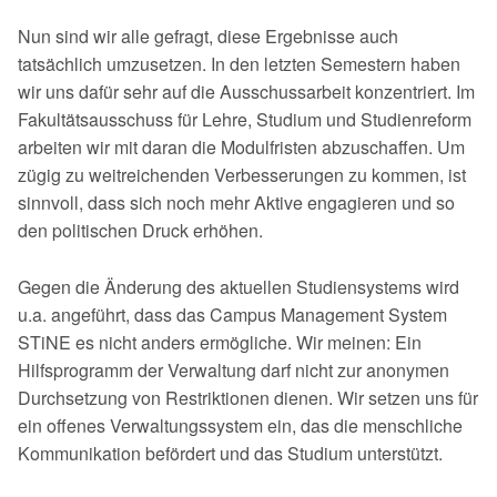
Nun sind wir alle gefragt, diese Ergebnisse auch
tatsächlich umzusetzen. In den letzten Semestern haben
wir uns dafür sehr auf die Ausschussarbeit konzentriert. Im
Fakultätsausschuss für Lehre, Studium und Studienreform
arbeiten wir mit daran die Modulfristen abzuschaffen. Um
zügig zu weitreichenden Verbesserun­gen zu kommen, ist
sinnvoll, dass sich noch mehr Aktive engagieren und so
den politischen Druck erhöhen.
Gegen die Änderung des aktuellen Studiensystems wird
u.a. angeführt, dass das Campus Management System
STiNE es nicht anders ermögliche. Wir meinen: Ein
Hilfsprogramm der Verwaltung darf nicht zur anonymen
Durchsetzung von Restriktionen dienen. Wir setzen uns für
ein offenes Verwaltungssystem ein, das die menschliche
Kommunikation befördert und das Studium unterstützt.