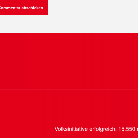
Volksinitiative erfolgreich: 15.55