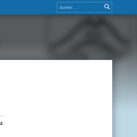
Suchen nach: