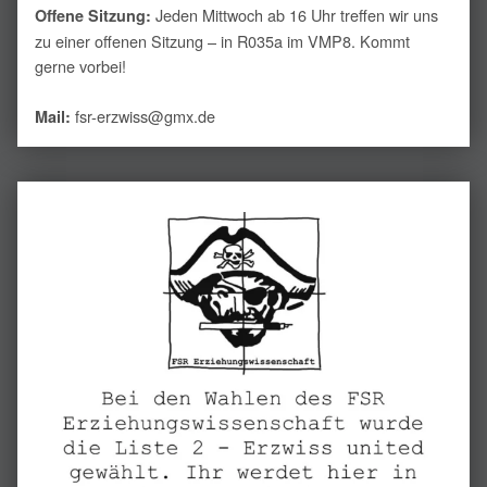
Jeden Mittwoch ab 16 Uhr treffen wir uns
Offene Sitzung:
zu einer offenen Sitzung – in R035a im VMP8. Kommt
gerne vorbei!
fsr-erzwiss@gmx.de
Mail: