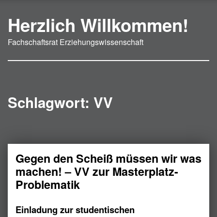
Herzlich Willkommen!
Fachschaftsrat Erziehungswissenschaft
Schlagwort:
VV
Gegen den Scheiß müssen wir was
machen! – VV zur Masterplatz-
Problematik
Einladung zur studentischen