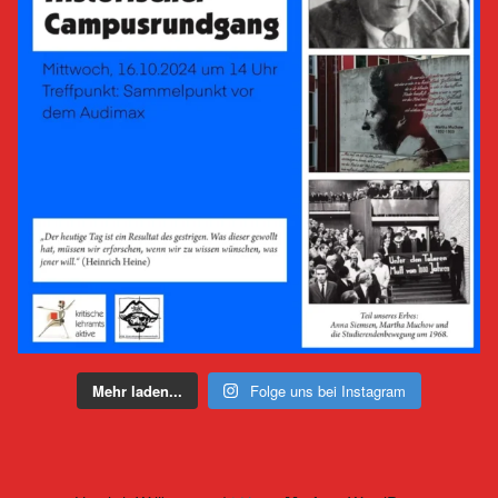
Mehr laden...
Folge uns bei Instagram