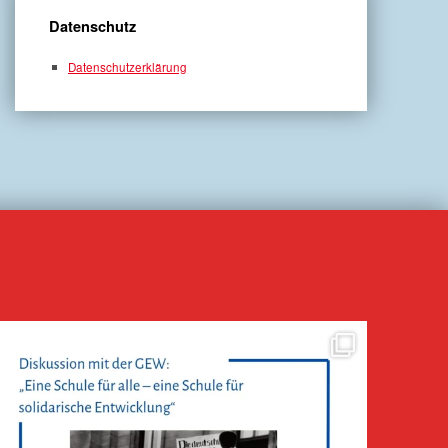
Datenschutz
Datenschutzerklärung