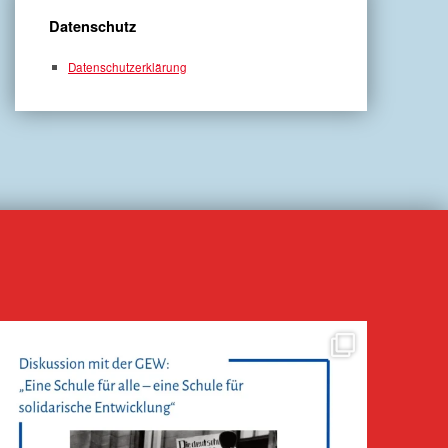
Datenschutz
Datenschutzerklärung