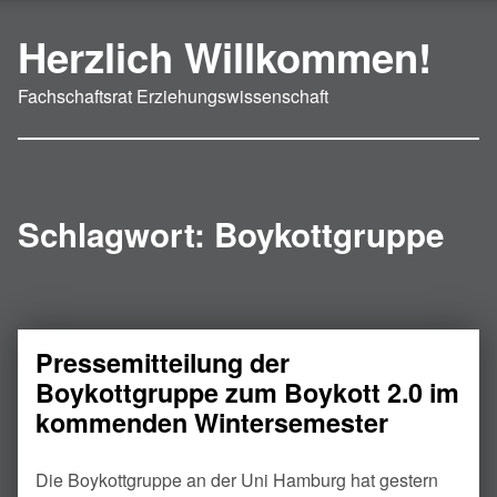
Herzlich Willkommen!
Fachschaftsrat Erziehungswissenschaft
Schlagwort:
Boykottgruppe
Pressemitteilung der
Boykottgruppe zum Boykott 2.0 im
kommenden Wintersemester
Die Boykottgruppe an der Uni Hamburg hat gestern