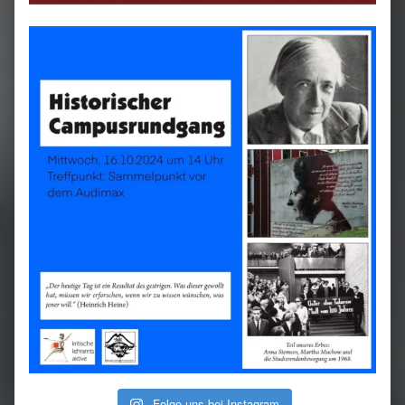
Folge uns bei Instagram