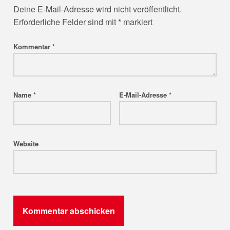
Deine E-Mail-Adresse wird nicht veröffentlicht.
Erforderliche Felder sind mit
*
markiert
Kommentar
*
Name
*
E-Mail-Adresse
*
Website