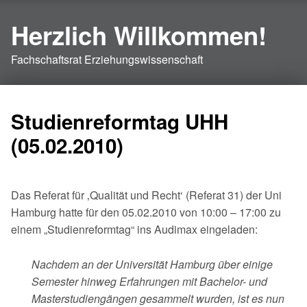
Herzlich Willkommen!
Fachschaftsrat Erziehungswissenschaft
Studienreformtag UHH
(05.02.2010)
Das Referat für ‚Qualität und Recht‘ (Referat 31) der Uni
Hamburg hatte für den 05.02.2010 von 10:00 – 17:00 zu
einem „Studienreformtag“ ins Audimax eingeladen:
Nachdem an der Universität Hamburg über einige
Semester hinweg Erfahrungen mit Bachelor- und
Masterstudiengängen gesammelt wurden, ist es nun